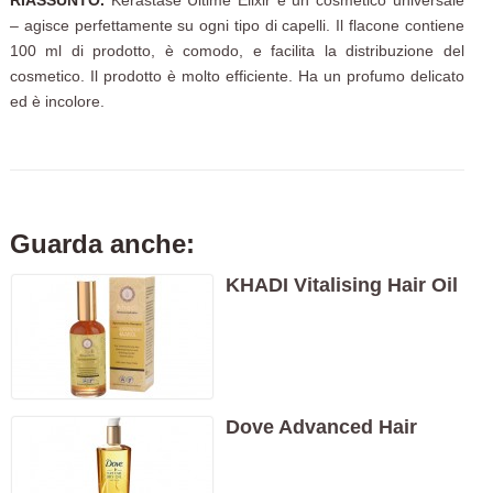
– agisce perfettamente su ogni tipo di capelli. Il flacone contiene
100 ml di prodotto, è comodo, e facilita la distribuzione del
cosmetico. Il prodotto è molto efficiente. Ha un profumo delicato
ed è incolore.
Guarda anche:
KHADI Vitalising Hair Oil
Dove Advanced Hair