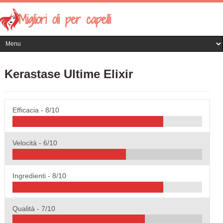
Kerastase Ultime Elixir
Efficacia -
8/10
Velocità -
6/10
Ingredienti -
8/10
Qualità -
7/10