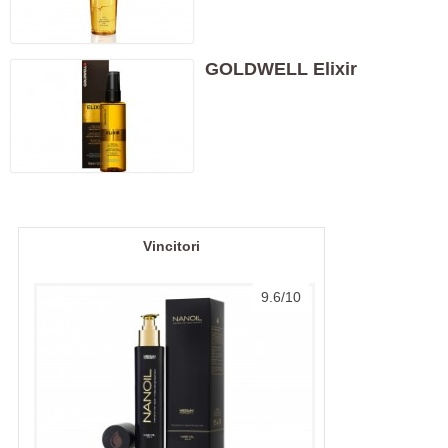
GOLDWELL Elixir
Vincitori
9.6/10