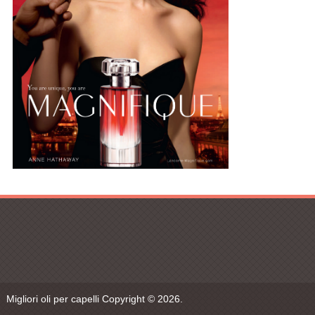
Migliori oli per capelli
Copyright © 2026.