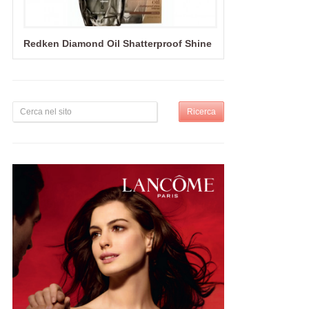
Redken Diamond Oil Shatterproof Shine